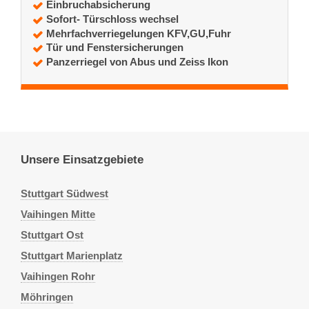
Einbruchabsicherung
Sofort- Türschloss wechsel
Mehrfachverriegelungen KFV,GU,Fuhr
Tür und Fenstersicherungen
Panzerriegel von Abus und Zeiss Ikon
Unsere Einsatzgebiete
Stuttgart Südwest
Vaihingen Mitte
Stuttgart Ost
Stuttgart Marienplatz
Vaihingen Rohr
Möhringen