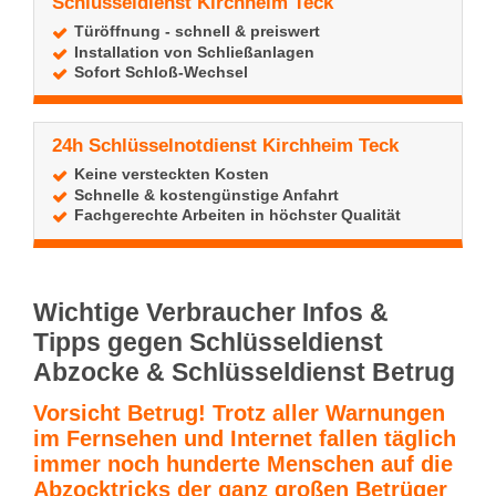
Schlüsseldienst Kirchheim Teck
Türöffnung - schnell & preiswert
Installation von Schließanlagen
Sofort Schloß-Wechsel
24h Schlüsselnotdienst Kirchheim Teck
Keine versteckten Kosten
Schnelle & kostengünstige Anfahrt
Fachgerechte Arbeiten in höchster Qualität
Wichtige Verbraucher Infos &
Tipps gegen Schlüsseldienst
Abzocke & Schlüsseldienst Betrug
Vorsicht Betrug! Trotz aller Warnungen
im Fernsehen und Internet fallen täglich
immer noch hunderte Menschen auf die
Abzocktricks der ganz großen Betrüger