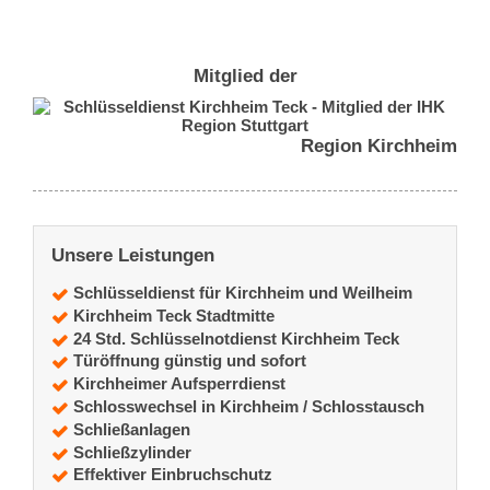
Mitglied der
Region Kirchheim
Unsere Leistungen
Schlüsseldienst für Kirchheim und Weilheim
Kirchheim Teck Stadtmitte
24 Std. Schlüsselnotdienst Kirchheim Teck
Türöffnung günstig und sofort
Kirchheimer Aufsperrdienst
Schlosswechsel in Kirchheim / Schlosstausch
Schließanlagen
Schließzylinder
Effektiver Einbruchschutz