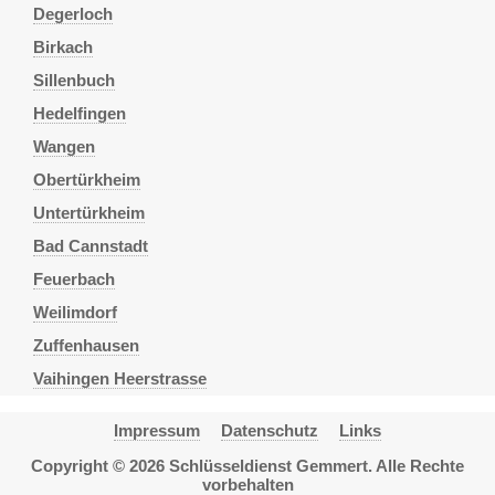
Degerloch
Birkach
Sillenbuch
Hedelfingen
Wangen
Obertürkheim
Untertürkheim
Bad Cannstadt
Feuerbach
Weilimdorf
Zuffenhausen
Vaihingen Heerstrasse
Impressum
Datenschutz
Links
Copyright © 2026 Schlüsseldienst Gemmert. Alle Rechte
vorbehalten